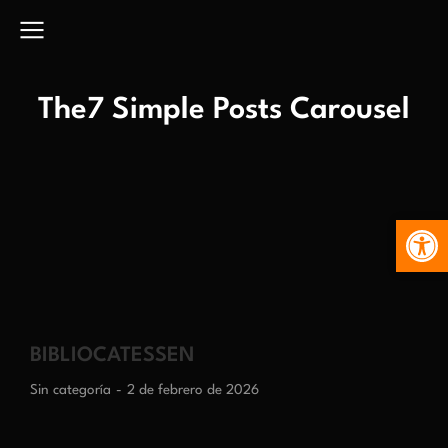
The7 Simple Posts Carousel
Abr
BIBLIOCATESSEN
Sin categoría
2 de febrero de 2026