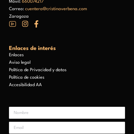
Móvil:
660074217
Correo:
cuentera@cristinaverbena.com
Zaragoza
Enlaces de interés
Enlaces
Aviso legal
Política de Privacidad y datos
Política de cookies
Accesibilidad AA