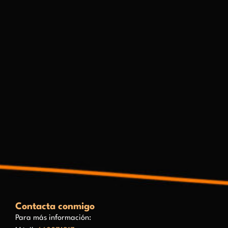
Contacta conmigo
Para más información: