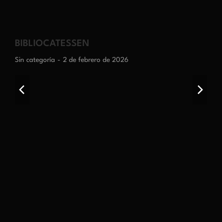
BIBLIOCATESSEN
Sin categoría
2 de febrero de 2026