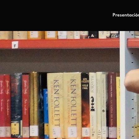
Presentació