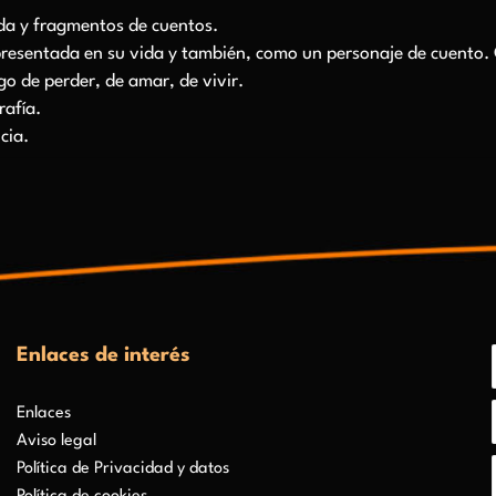
ada y fragmentos de cuentos.
esentada en su vida y también, como un personaje de cuento.
ego de perder, de amar, de vivir.
rafía.
cia.
Enlaces de interés
Enlaces
Aviso legal
Política de Privacidad y datos