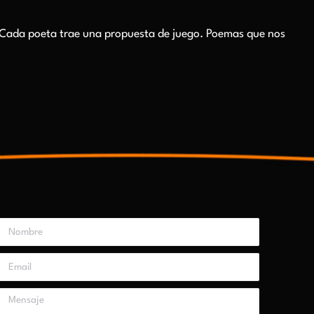
 Cada poeta trae una propuesta de juego. Poemas que nos