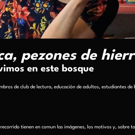
a, pezones de hierr
ivimos en este bosque
mbros de club de lectura, educación de adultos, estudiantes de 
 recorrido tienen en comun las imágenes, los motivos y, sobre to