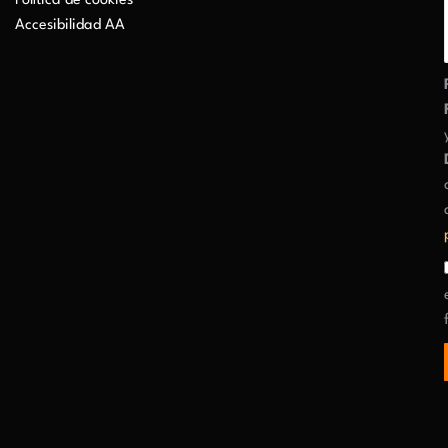
Política de cookies
Accesibilidad AA