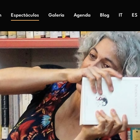
n
Espectáculos
Galería
Agenda
Blog
IT
ES