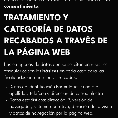
consentimiento
.
TRATAMIENTO Y
CATEGORÍA DE DATOS
RECABADOS A TRAVÉS DE
LA PÁGINA WEB
Las categorías de datos que se solicitan en nuestros
formularios son los
básicos
en cada caso para las
finalidades anteriormente indicadas.
Datos de identificación Formularios:: nombre,
apellidos, teléfono y dirección de correo electró
Datos estadísticos: dirección IP, versión del
navegador, sistema operativo, duración de la visita
y datos de navegación por la página web.