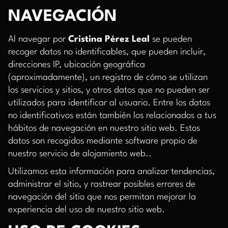
NAVEGACIÓN
Al navegar por
Cristina Pérez Leal
se pueden
recoger datos no identificables, que pueden incluir,
direcciones IP, ubicación geográfica
(aproximadamente), un registro de cómo se utilizan
los servicios y sitios, y otros datos que no pueden ser
utilizados para identificar al usuario. Entre los datos
no identificativos están también los relacionados a tus
hábitos de navegación en nuestro sitio web. Estos
datos son recogidos mediante software propio de
nuestro servicio de alojamiento web..
Utilizamos esta información para analizar tendencias,
administrar el sitio, y rastrear posibles errores de
navegación del sitio que nos permitan mejorar la
experiencia del uso de nuestro sitio web.