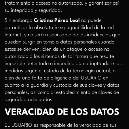
tratamiento o acceso no autorizado, y garantizar así
su integridad y seguridad.
Sin embargo
Cristina Pérez Leal
no puede
garantizar la absoluta inexpugnabilidad de la red
Internet, y no será responsable de las incidencias que
puedan surgir en torno a datos personales cuando
estas se deriven: bien de un ataque o acceso no
autorizado a los sistemas de tal forma que resulte
imposible detectarlo o impedirlo aún adoptándose las
medidas según el estado de la tecnología actual, o
bien de una falta de diligencia del USUARIO en
cuanto a la guardia y custodia de sus claves y datos
personales, así como al establecimiento de claves de
seguridad adecuadas.
VERACIDAD DE LOS DATOS
EL USUARIO es responsable de la veracidad de sus