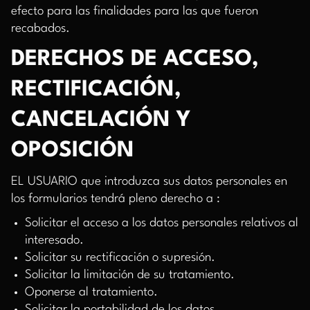
efecto para las finalidades para las que fueron
recabados.
DERECHOS DE ACCESO,
RECTIFICACIÓN,
CANCELACIÓN Y
OPOSICIÓN
EL USUARIO que introduzca sus datos personales en
los formularios tendrá pleno derecho a :
Solicitar el acceso a los datos personales relativos al
interesado.
Solicitar su rectificación o supresión.
Solicitar la limitación de su tratamiento.
Oponerse al tratamiento.
Solicitar la portabilidad de los datos.