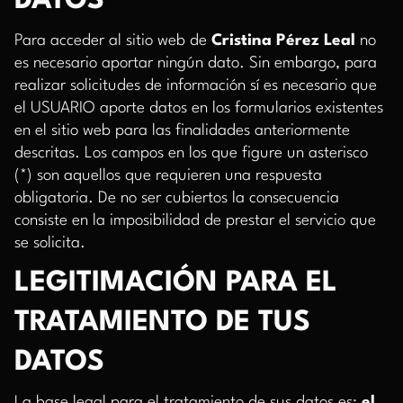
DATOS
Para acceder al sitio web de
Cristina Pérez Leal
no
es necesario aportar ningún dato. Sin embargo, para
realizar solicitudes de información sí es necesario que
el USUARIO aporte datos en los formularios existentes
en el sitio web para las finalidades anteriormente
descritas. Los campos en los que figure un asterisco
(*) son aquellos que requieren una respuesta
obligatoria. De no ser cubiertos la consecuencia
consiste en la imposibilidad de prestar el servicio que
se solicita.
LEGITIMACIÓN PARA EL
TRATAMIENTO DE TUS
DATOS
La base legal para el tratamiento de sus datos es:
el