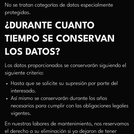
No se tratan categorías de datos especialmente
protegidas.
¿DURANTE CUANTO
TIEMPO SE CONSERVAN
LOS DATOS?
Los datos proporcionados se conservarán siguiendo el
siguiente criterio:
Hasta que se solicite su supresión por parte del
interesado.
Así mismo se conservarán durante los años
necesarios para cumplir con las obligaciones legales
vigentes.
En nuestras labores de mantenimiento, nos reservamos
el derecho a su eliminación si ya dejaron de tener