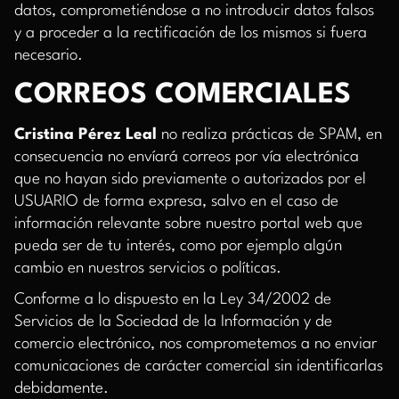
datos, comprometiéndose a no introducir datos falsos
y a proceder a la rectificación de los mismos si fuera
necesario.
CORREOS COMERCIALES
Cristina Pérez Leal
no realiza prácticas de SPAM, en
consecuencia no envíará correos por vía electrónica
que no hayan sido previamente o autorizados por el
USUARIO de forma expresa, salvo en el caso de
información relevante sobre nuestro portal web que
pueda ser de tu interés, como por ejemplo algún
cambio en nuestros servicios o políticas.
Conforme a lo dispuesto en la Ley 34/2002 de
Servicios de la Sociedad de la Información y de
comercio electrónico, nos comprometemos a no enviar
comunicaciones de carácter comercial sin identificarlas
debidamente.