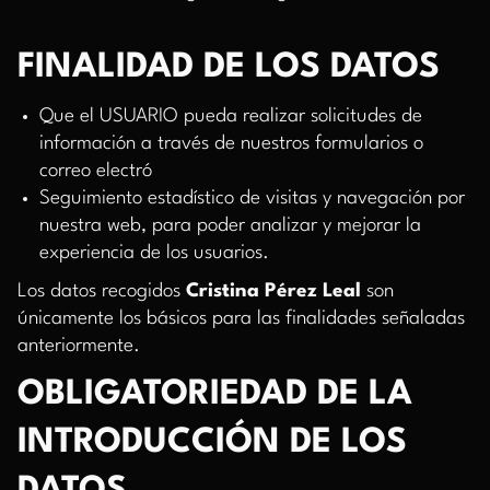
FINALIDAD DE LOS DATOS
Que el USUARIO pueda realizar solicitudes de
información a través de nuestros formularios o
correo electró
Seguimiento estadístico de visitas y navegación por
nuestra web, para poder analizar y mejorar la
experiencia de los usuarios.
Los datos recogidos
Cristina Pérez Leal
son
únicamente los básicos para las finalidades señaladas
anteriormente.
OBLIGATORIEDAD DE LA
INTRODUCCIÓN DE LOS