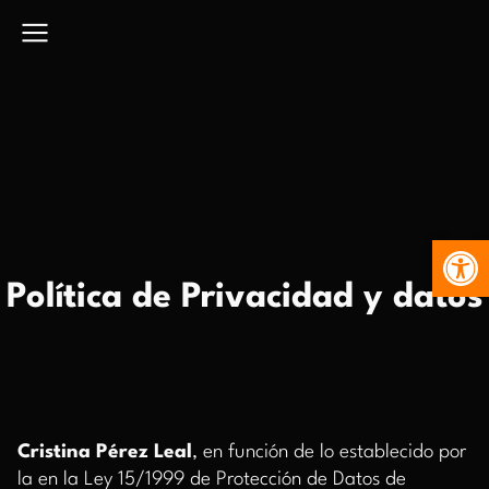
Abr
Política de Privacidad y datos
Cristina Pérez
Leal
, en función de lo establecido por
la en la Ley 15/1999 de Protección de Datos de