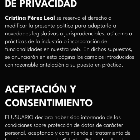
DE PRIVACIDAD
Cristina Pérez Leal
se reserva el derecho a
modificar la presente política para adaptarla a
novedades legislativas o jurisprudenciales, así como a
prácticas de la industria o incorporación de
funcionalidades en nuestra web. En dichos supuestos,
se anunciarán en esta página los cambios introducidos
con razonable antelación a su puesta en práctica.
ACEPTACIÓN Y
CONSENTIMIENTO
El USUARIO declara haber sido informado de las
condiciones sobre protección de datos de carácter
personal, aceptando y consintiendo el tratamiento de