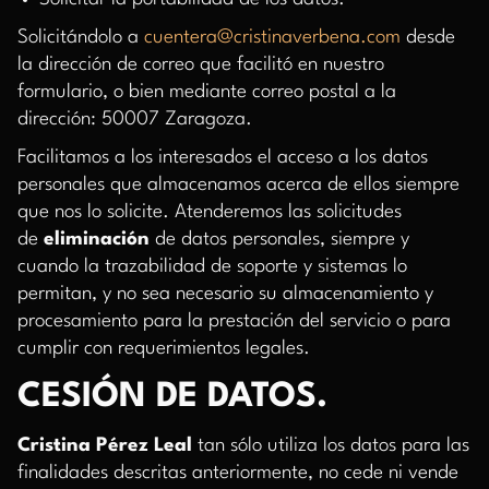
Solicitándolo a
cuentera@cristinaverbena.com
desde
la dirección de correo que facilitó en nuestro
formulario, o bien mediante correo postal a la
dirección: 50007 Zaragoza.
Facilitamos a los interesados el acceso a los datos
personales que almacenamos acerca de ellos siempre
que nos lo solicite. Atenderemos las solicitudes
de
eliminación
de datos personales, siempre y
cuando la trazabilidad de soporte y sistemas lo
permitan, y no sea necesario su almacenamiento y
procesamiento para la prestación del servicio o para
cumplir con requerimientos legales.
CESIÓN DE DATOS.
Cristina Pérez Leal
tan sólo utiliza los datos para las
finalidades descritas anteriormente, no cede ni vende