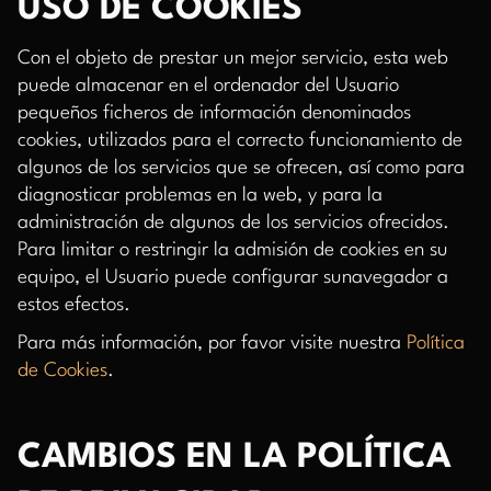
USO DE COOKIES
Con el objeto de prestar un mejor servicio, esta web
puede almacenar en el ordenador del Usuario
pequeños ficheros de información denominados
cookies, utilizados para el correcto funcionamiento de
algunos de los servicios que se ofrecen, así como para
diagnosticar problemas en la web, y para la
administración de algunos de los servicios ofrecidos.
Para limitar o restringir la admisión de cookies en su
equipo, el Usuario puede configurar sunavegador a
estos efectos.
Para más información, por favor visite nuestra
Política
de Cookies
.
CAMBIOS EN LA POLÍTICA