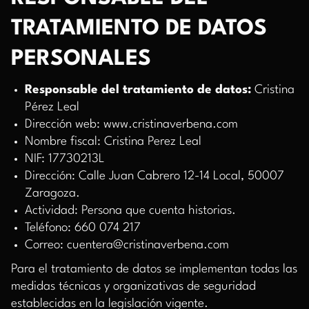
TRATAMIENTO DE DATOS
PERSONALES
Responsable del tratamiento de datos:
Cristina
Pérez Leal
Dirección web: www.cristinaverbena.com
Nombre fiscal: Cristina Perez Leal
NIF: 17730213L
Dirección: Calle Juan Cabrero 12-14 Local, 50007
Zaragoza.
Actividad: Persona que cuenta historias.
Teléfono: 660 074 217
Correo: cuentera@cristinaverbena.com
Para el tratamiento de datos se implementan todas las
medidas técnicas y organizativas de seguridad
establecidas en la legislación vigente.