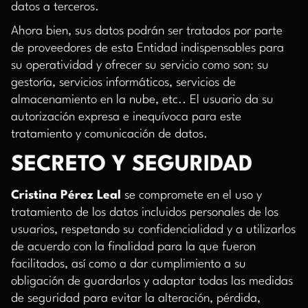
datos a terceros.
Ahora bien, sus datos podrán ser tratados por parte
de proveedores de esta Entidad indispensables para
su operatividad y ofrecer su servicio como son: su
gestoría, servicios informáticos, servicios de
almacenamiento en la nube, etc.. El usuario da su
autorización expresa e inequívoca para este
tratamiento y comunicación de datos.
SECRETO Y SEGURIDAD
Cristina Pérez Leal
se compromete en el uso y
tratamiento de los datos incluidos personales de los
usuarios, respetando su confidencialidad y a utilizarlos
de acuerdo con la finalidad para la que fueron
facilitados, así como a dar cumplimiento a su
obligación de guardarlos y adaptar todas las medidas
de seguridad para evitar la alteración, pérdida,