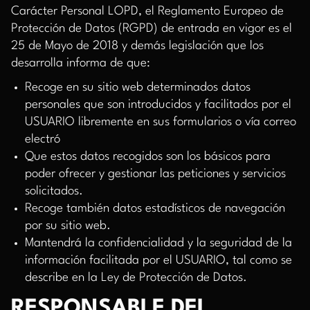
Carácter Personal LOPD, el Reglamento Europeo de
Protección de Datos (RGPD) de entrada en vigor es el
25 de Mayo de 2018 y demás legislación que los
desarrolla informa de que:
Recoge en su sitio web determinados datos
personales que son introducidos y facilitados por el
USUARIO libremente en sus formularios o vía correo
electró
Que estos datos recogidos son los básicos para
poder ofrecer y gestionar las peticiones y servicios
solicitados.
Recoge también datos estadísticos de navegación
por su sitio web.
Mantendrá la confidencialidad y la seguridad de la
información facilitada por el USUARIO, tal como se
describe en la Ley de Protección de Datos.
RESPONSABLE DEL