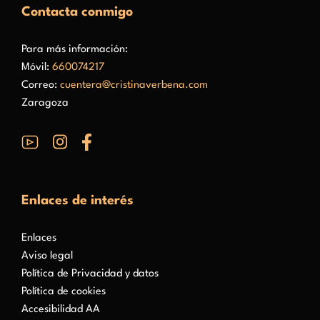
Contacta conmigo
Para más información:
Móvil:
660074217
Correo:
cuentera@cristinaverbena.com
Zaragoza
Enlaces de interés
Enlaces
Aviso legal
Política de Privacidad y datos
Política de cookies
Accesibilidad AA