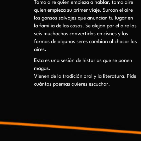
Toma aire quien empieza a hablar, toma aire
quien empieza su primer viaje. Surcan el aire
los gansos salvajes que anuncian tu lugar en
la familia de las cosas. Se alejan por el aire los
seis muchachos convertidos en cisnes y las
formas de algunos seres cambian al chocar los
aires.
Esta es una sesión de historias que se ponen
magas.
Vienen de la tradición oral y la literatura. Pide
cuántos poemas quieres escuchar.