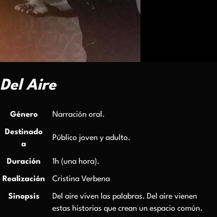
Del Aire
Género
Narración oral.
Destinado
Público joven y adulto.
a
Duración
1h (una hora).
Realización
Cristina Verbena
Sinopsis
Del aire viven las palabras. Del aire vienen
estas historias que crean un espacio común.