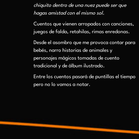
chiquito dentro de una nuez puede ser que
hagas amistad con el mismo sol.
Cuentos que vienen arropados con canciones,
juegos de falda, retahilas, rimas enredonas.
Desde el asombro que me provoca contar para
bebés, narro historias de animales y
personajes mágicos tomadas de cuento
tradicional y de álbum ilustrado.
Entre los cuentos pasará de puntillas el tiempo
pero no lo vamos a notar.