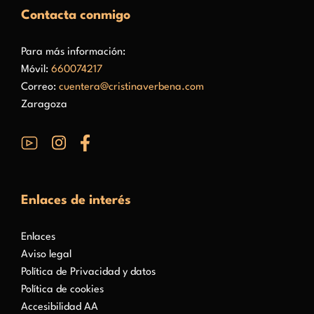
Contacta conmigo
Para más información:
Móvil:
660074217
Correo:
cuentera@cristinaverbena.com
Zaragoza
Enlaces de interés
Enlaces
Aviso legal
Política de Privacidad y datos
Política de cookies
Accesibilidad AA