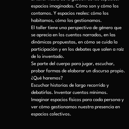
espacios imaginados. Cómo son y cómo los
contamos. Y espacios reales: cómo los
habitamos, cómo los gestionamos.
El taller tiene una perspectiva de género que
se aprecia en los cuentos narrados, en las
dinámicas propuestas, en cómo se cuida la
participación y en los debates que salen a raíz
de lo inventado.
Se parte del cuerpo para jugar, escuchar,
probar formas de elaborar un discurso propio.
¿Qué haremos?
Escuchar historias de largo recorrido y
debatirlas. Inventar cuentos mínimos.
Imaginar espacios físicos para cada persona y
ver cómo gestionamos nuestra presencia en
espacios colectivos.