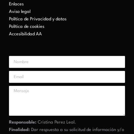
Enlaces
Aviso legal
Política de Privacidad y datos
Política de cookies
Accesibilidad AA
Responsable:
Cristina Perez Leal.
Finalidad:
Dar respuesta a su solicitud de información y/o