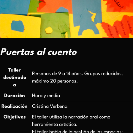
Puertas al cuento
Taller
Personas de 9 a 14 años. Grupos reducidos,
destinado
máximo 20 personas.
a
Duración
Hora y media
Realización
Cristina Verbena
Objetivos
El taller utiliza la narración oral como
herramienta artística.
El taller habla de la gestión de los espacios: