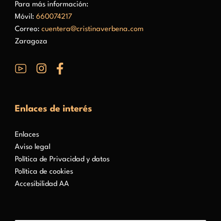
Para más información:
Móvil:
660074217
Correo:
cuentera@cristinaverbena.com
Zaragoza
Enlaces de interés
Enlaces
Aviso legal
Política de Privacidad y datos
Política de cookies
Accesibilidad AA