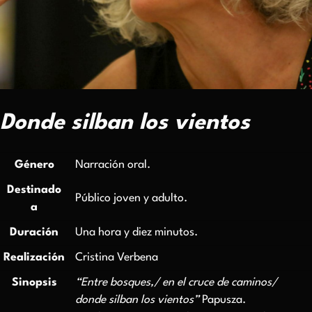
Donde silban los vientos
Género
Narración oral.
Destinado
Público joven y adulto.
a
Duración
Una hora y diez minutos.
Realización
Cristina Verbena
Sinopsis
“Entre bosques,/ en el cruce de caminos/
donde silban los vientos”
Papusza.