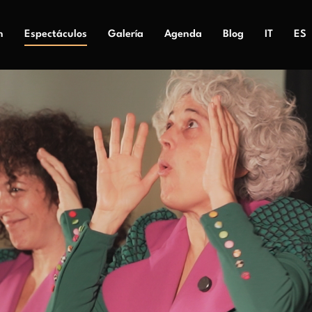
n
Espectáculos
Galería
Agenda
Blog
IT
ES