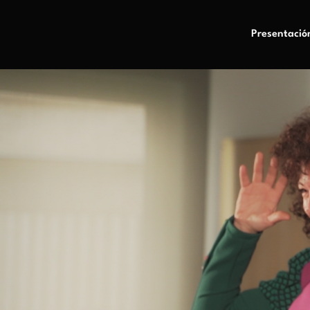
Presentació