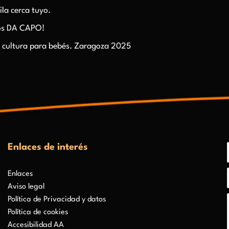
la cerca tuyo.
os DA CAPO!
 y cultura para bebés. Zaragoza 2025
Enlaces de interés
Enlaces
Aviso legal
Política de Privacidad y datos
Política de cookies
Accesibilidad AA