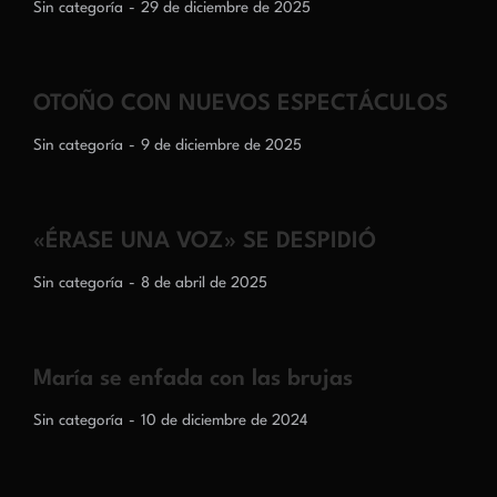
Sin categoría
29 de diciembre de 2025
OTOÑO CON NUEVOS ESPECTÁCULOS
Sin categoría
9 de diciembre de 2025
«ÉRASE UNA VOZ» SE DESPIDIÓ
Sin categoría
8 de abril de 2025
María se enfada con las brujas
Sin categoría
10 de diciembre de 2024