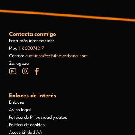
Contacta conmigo
Para más información:
Móvil:
660074217
Correo:
cuentera@cristinaverbena.com
Zaragoza
Enlaces de interés
Enlaces
Aviso legal
Política de Privacidad y datos
Política de cookies
Accesibilidad AA