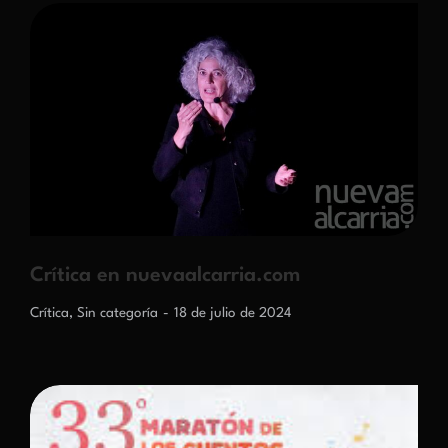
Crítica en nuevaalcarria.com
Crítica
,
Sin categoría
18 de julio de 2024