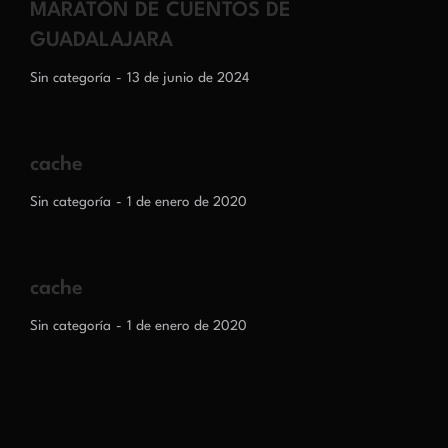
MARATÓN DE CUENTOS DE
GUADALAJARA
Sin categoría
13 de junio de 2024
cache
Sin categoría
1 de enero de 2020
cache
Sin categoría
1 de enero de 2020