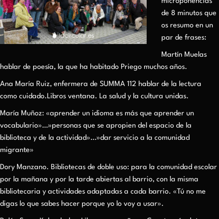
microponencias
de 8 minutos que
os resumo en un
par de frases:
Martín Muelas
hablar de poesía, la que ha habitado Priego muchos años.
Ana María Ruiz, enfermera de SUMMA 112 hablar de la lectura
como cuidado.Libros ventana. La salud y la cultura unidas.
María Muñoz: «aprender un idioma es más que aprender un
vocabulario»…»personas que se apropien del espacio de la
biblioteca y de la actividad»…»dar servicio a la comunidad
migrante»
Dory Manzano. Bibliotecas de doble uso: para la comunidad escolar
por la mañana y por la tarde abiertas al barrio, con la misma
bibliotecaria y actividades adaptadas a cada barrio. «Tú no me
digas lo que sabes hacer porque yo lo voy a usar».