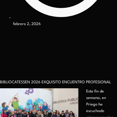
febrero 2, 2026
BIBLIOCATESSEN 2026 EXQUISITO ENCUENTRO PROFESIONAL
Este f
in de
semana, en
Priego he
escuchado