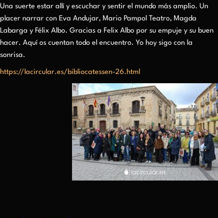
Una suerte estar allí y escuchar y sentir el mundo más amplio. Un
placer narrar con Eva Andujar, Mario Pampol Teatro, Magda
Labarga y Félix Albo. Gracias a Felix Albo por su empuje y su buen
hacer. Aquí os cuentan todo el encuentro. Yo hoy sigo con la
sonrisa.
https://lacircular.es/bibliocatessen-26.html