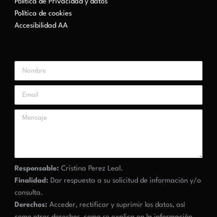
Política de Privacidad y datos
Política de cookies
Accesibilidad AA
Responsable:
Cristina Perez Leal.
Finalidad:
Dar respuesta a su solicitud de información y/o
consulta.
Derechos:
Acceder, rectificar y suprimir los datos, así