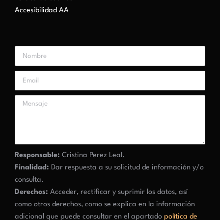
Accesibilidad AA
Responsable:
Cristina Perez Leal.
Finalidad:
Dar respuesta a su solicitud de información y/o
consulta.
Derechos:
Acceder, rectificar y suprimir los datos, así
como otros derechos, como se explica en la información
adicional que puede consultar en el apartado
política de