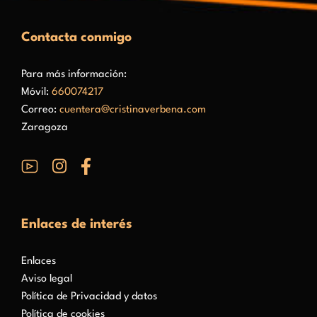
Contacta conmigo
Para más información:
Móvil:
660074217
Correo:
cuentera@cristinaverbena.com
Zaragoza
Enlaces de interés
Enlaces
Aviso legal
Política de Privacidad y datos
Política de cookies