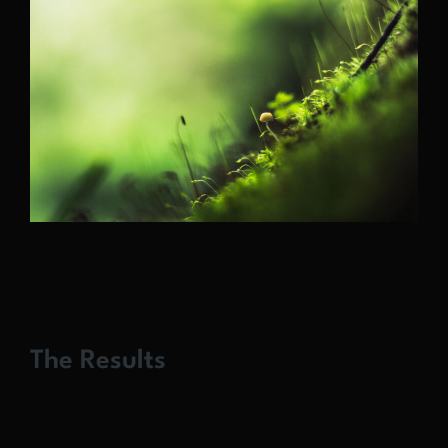
The Results