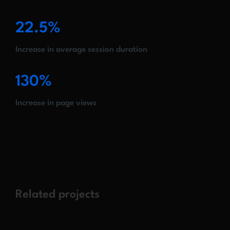
22.5%
Increase in average session duration
130%
Increase in page views
Related projects