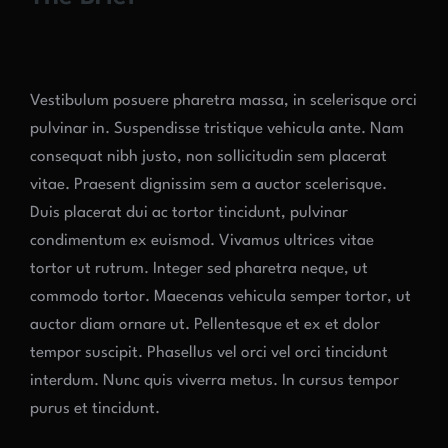
Vestibulum posuere pharetra massa, in scelerisque orci
pulvinar in. Suspendisse tristique vehicula ante. Nam
consequat nibh justo, non sollicitudin sem placerat
vitae. Praesent dignissim sem a auctor scelerisque.
Duis placerat dui ac tortor tincidunt, pulvinar
condimentum ex euismod. Vivamus ultrices vitae
tortor ut rutrum. Integer sed pharetra neque, ut
commodo tortor. Maecenas vehicula semper tortor, ut
auctor diam ornare ut. Pellentesque et ex et dolor
tempor suscipit. Phasellus vel orci vel orci tincidunt
interdum. Nunc quis viverra metus. In cursus tempor
purus et tincidunt.