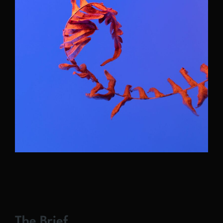
The Brief