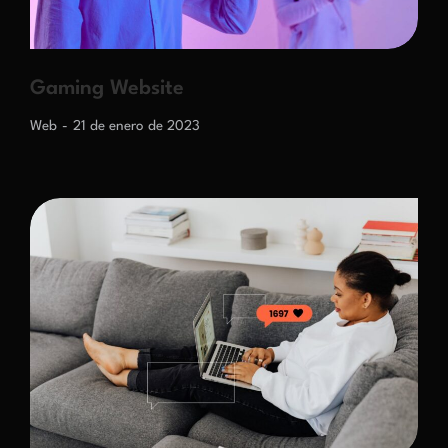
Gaming Website
Web
21 de enero de 2023