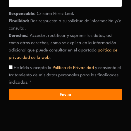
Responsable:
Cristina Perez Leal.
Finalidad:
Dar respuesta a su solicitud de información y/o
consulta.
Derechos:
Acceder, rectificar y suprimir los datos, así
como otros derechos, como se explica en la información
adicional que puede consultar en el apartado
política de
privacidad de la web
.
He leído y acepto la
Política de Privacidad
y consiento el
tratamiento de mis datos personales para las finalidades
indicadas. *
Enviar