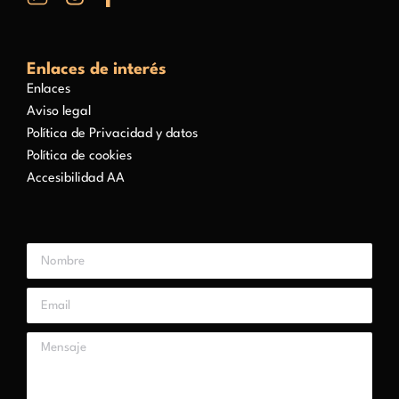
Enlaces de interés
Enlaces
Aviso legal
Política de Privacidad y datos
Política de cookies
Accesibilidad AA