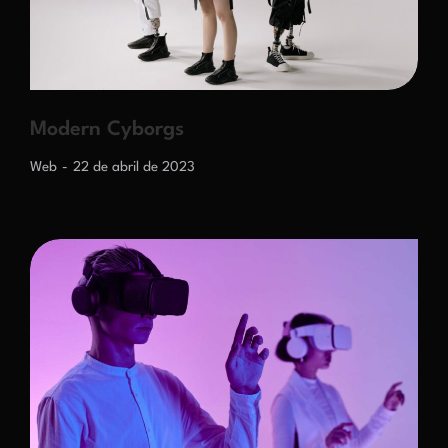
Modern Cyborgs
Web
22 de abril de 2023