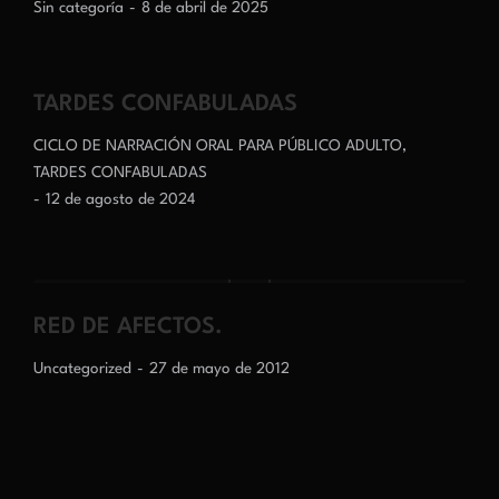
Sin categoría
8 de abril de 2025
TARDES CONFABULADAS
CICLO DE NARRACIÓN ORAL PARA PÚBLICO ADULTO
,
TARDES CONFABULADAS
12 de agosto de 2024
RED DE AFECTOS.
Uncategorized
27 de mayo de 2012