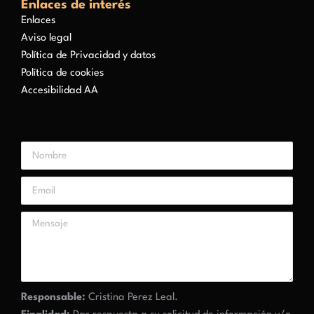
Enlaces de interés
Enlaces
Aviso legal
Política de Privacidad y datos
Política de cookies
Accesibilidad AA
Responsable:
Cristina Perez Leal.