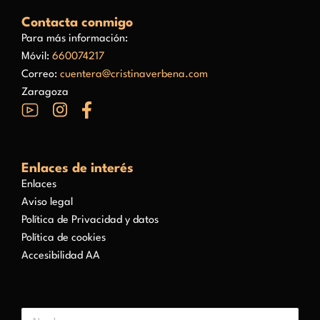
Contacta conmigo
Para más información:
Móvil:
660074217
Correo:
cuentera@cristinaverbena.com
Zaragoza
Enlaces de interés
Enlaces
Aviso legal
Política de Privacidad y datos
Política de cookies
Accesibilidad AA