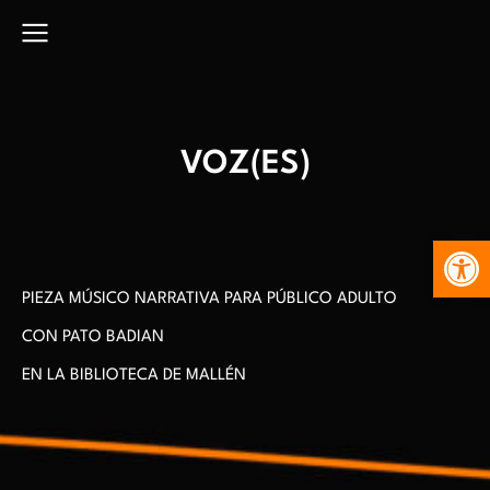
VOZ(ES)
Abr
PIEZA MÚSICO NARRATIVA PARA PÚBLICO ADULTO
CON PATO BADIAN
EN LA BIBLIOTECA DE MALLÉN