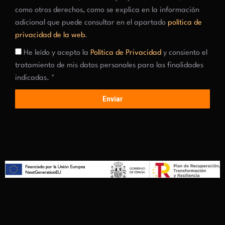
como otros derechos, como se explica en la información
adicional que puede consultar en el apartado
política de
privacidad de la web
.
He leído y acepto la
Política de Privacidad
y consiento el
tratamiento de mis datos personales para las finalidades
indicadas. *
Enviar