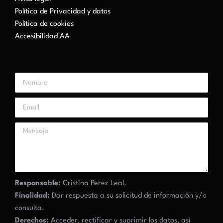
Política de Privacidad y datos
Política de cookies
Accesibilidad AA
Responsable:
Cristina Perez Leal.
Finalidad:
Dar respuesta a su solicitud de información y/o
consulta.
Derechos:
Acceder, rectificar y suprimir los datos, así