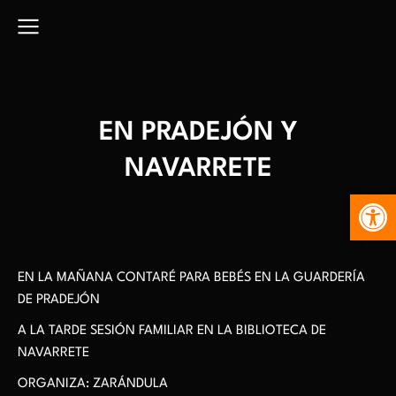
EN PRADEJÓN Y
NAVARRETE
Abr
EN LA MAÑANA CONTARÉ PARA BEBÉS EN LA GUARDERÍA
DE PRADEJÓN
A LA TARDE SESIÓN FAMILIAR EN LA BIBLIOTECA DE
NAVARRETE
ORGANIZA: ZARÁNDULA