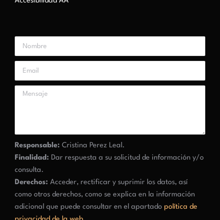
Accesibilidad AA
Responsable:
Cristina Perez Leal.
Finalidad:
Dar respuesta a su solicitud de información y/o
consulta.
Derechos:
Acceder, rectificar y suprimir los datos, así
como otros derechos, como se explica en la información
adicional que puede consultar en el apartado
política de
privacidad de la web
.