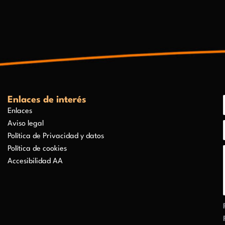
Enlaces de interés
Enlaces
Aviso legal
Política de Privacidad y datos
Política de cookies
Accesibilidad AA