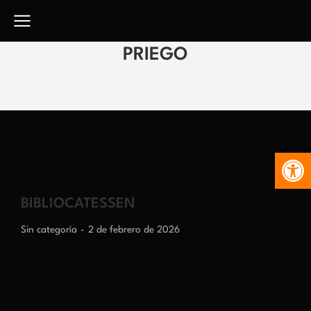
PRIEGO
Abr
BIBLIOCATESSEN
Sin categoría
2 de febrero de 2026