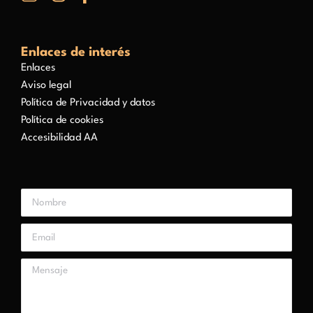
Enlaces de interés
Enlaces
Aviso legal
Política de Privacidad y datos
Política de cookies
Accesibilidad AA