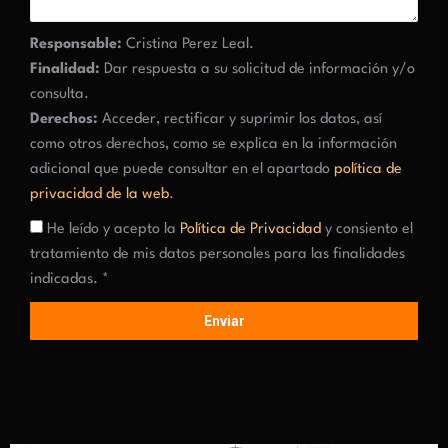
Responsable:
Cristina Perez Leal.
Finalidad:
Dar respuesta a su solicitud de información y/o
consulta.
Derechos:
Acceder, rectificar y suprimir los datos, así
como otros derechos, como se explica en la información
adicional que puede consultar en el apartado
política de
privacidad de la web
.
He leído y acepto la
Política de Privacidad
y consiento el
tratamiento de mis datos personales para las finalidades
indicadas. *
Enviar