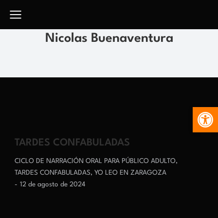
Nicolas Buenaventura
Abr
TARDES CONFABULADAS
CICLO DE NARRACIÓN ORAL PARA PÚBLICO ADULTO
,
TARDES CONFABULADAS
,
YO LEO EN ZARAGOZA
12 de agosto de 2024