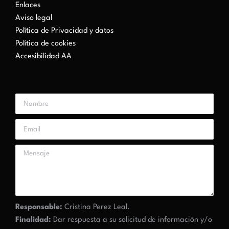
Enlaces
Aviso legal
Política de Privacidad y datos
Política de cookies
Accesibilidad AA
Responsable:
Cristina Perez Leal.
Finalidad:
Dar respuesta a su solicitud de información y/o