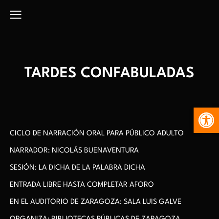
TARDES CONFABULADAS
Abr
CICLO DE NARRACIÓN ORAL PARA PÚBLICO ADULTO
NARRADOR: NICOLÁS BUENAVENTURA
SESIÓN: LA DICHA DE LA PALABRA DICHA
ENTRADA LIBRE HASTA COMPLETAR AFORO
EN EL AUDITORIO DE ZARAGOZA: SALA LUIS GALVE