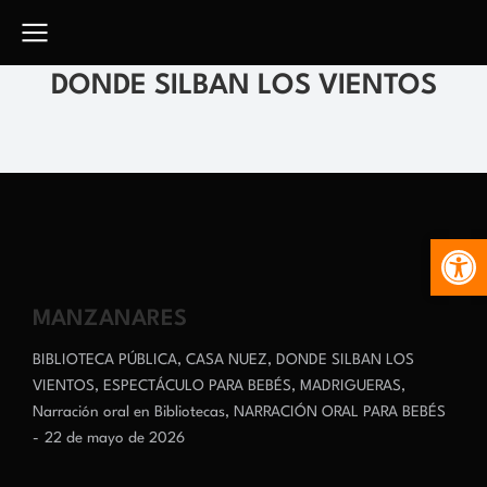
DONDE SILBAN LOS VIENTOS
Abr
MANZANARES
BIBLIOTECA PÚBLICA
,
CASA NUEZ
,
DONDE SILBAN LOS
VIENTOS
,
ESPECTÁCULO PARA BEBÉS
,
MADRIGUERAS
,
Narración oral en Bibliotecas
,
NARRACIÓN ORAL PARA BEBÉS
22 de mayo de 2026