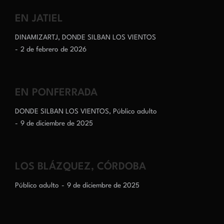
EN JATIEL
DINAMIZARTJ
,
DONDE SILBAN LOS VIENTOS
2 de febrero de 2026
EN PONFERRADA
DONDE SILBAN LOS VIENTOS
,
Público adulto
9 de diciembre de 2025
LOS BLÁZQUEZ, CÓRDOBA
Público adulto
9 de diciembre de 2025