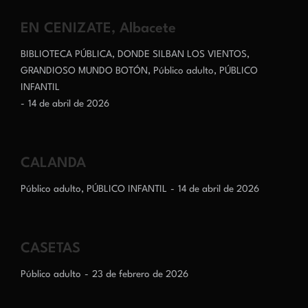
EN CENIZATE, Albacete
BIBLIOTECA PÚBLICA
,
DONDE SILBAN LOS VIENTOS
,
GRANDIOSO MUNDO BOTÓN
,
Público adulto
,
PÚBLICO
INFANTIL
14 de abril de 2026
CALANDA
Público adulto
,
PÚBLICO INFANTIL
14 de abril de 2026
CASETAS
Público adulto
23 de febrero de 2026