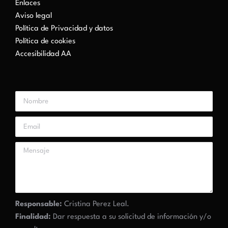
Enlaces
Aviso legal
Política de Privacidad y datos
Política de cookies
Accesibilidad AA
Responsable:
Cristina Perez Leal.
Finalidad:
Dar respuesta a su solicitud de información y/o