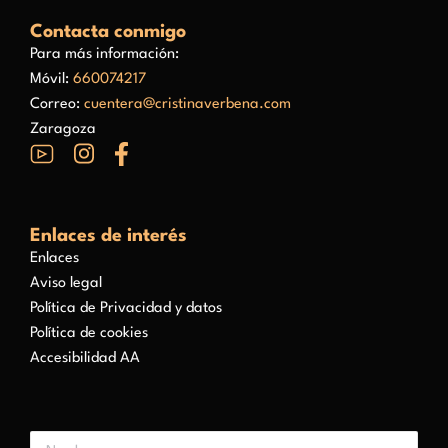
Contacta conmigo
Para más información:
Móvil:
660074217
Correo:
cuentera@cristinaverbena.com
Zaragoza
Enlaces de interés
Enlaces
Aviso legal
Política de Privacidad y datos
Política de cookies
Accesibilidad AA