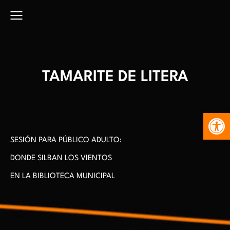
TAMARITE DE LITERA
Abr
SESIÓN PARA PÚBLICO ADULTO:
DONDE SILBAN LOS VIENTOS
EN LA BIBLIOTECA MUNICIPAL