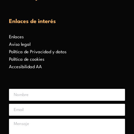
Enlaces de interés
Enlaces
Aviso legal
Política de Privacidad y datos
Política de cookies
Accesibilidad AA