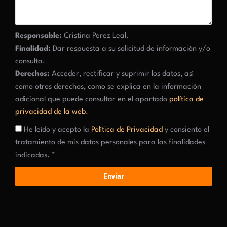
Responsable:
Cristina Perez Leal.
Finalidad:
Dar respuesta a su solicitud de información y/o
consulta.
Derechos:
Acceder, rectificar y suprimir los datos, así
como otros derechos, como se explica en la información
adicional que puede consultar en el apartado
política de
privacidad de la web
.
He leído y acepto la
Política de Privacidad
y consiento el
tratamiento de mis datos personales para las finalidades
indicadas. *
Enviar