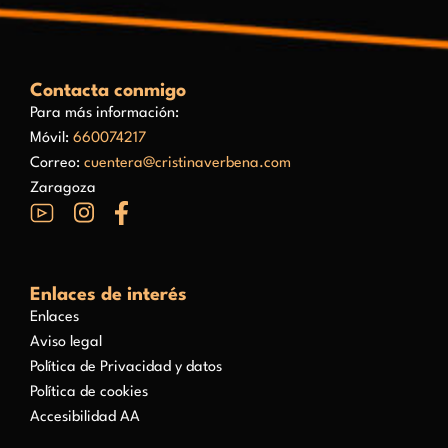
Contacta conmigo
Para más información:
Móvil:
660074217
Correo:
cuentera@cristinaverbena.com
Zaragoza
Enlaces de interés
Enlaces
Aviso legal
Política de Privacidad y datos
Política de cookies
Accesibilidad AA