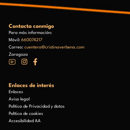
Contacta conmigo
Para más información:
Móvil:
660074217
Correo:
cuentera@cristinaverbena.com
Zaragoza
Enlaces de interés
Enlaces
Aviso legal
Política de Privacidad y datos
Política de cookies
Accesibilidad AA