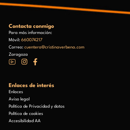
Contacta conmigo
Para más información:
Móvil:
660074217
Correo:
cuentera@cristinaverbena.com
Zaragoza
Enlaces de interés
Enlaces
Aviso legal
Política de Privacidad y datos
Política de cookies
Accesibilidad AA