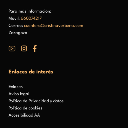
Para más información:
Móvil:
660074217
Correo:
cuentera@cristinaverbena.com
Zaragoza
Enlaces de interés
Enlaces
Aviso legal
Política de Privacidad y datos
Política de cookies
Accesibilidad AA