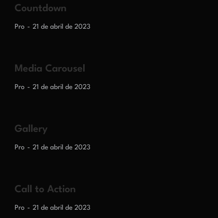
Countdown
Pro
21 de abril de 2023
Media Carousel
Pro
21 de abril de 2023
Gallery
Pro
21 de abril de 2023
Call to Action
Pro
21 de abril de 2023