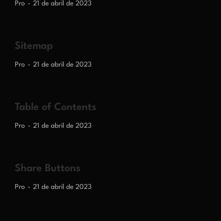
Pro
21 de abril de 2023
Sitemap
Pro
21 de abril de 2023
Table of Contents
Pro
21 de abril de 2023
Share Buttons
Pro
21 de abril de 2023