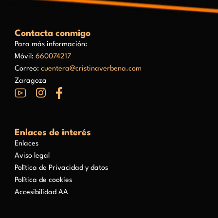
Contacta conmigo
Para más información:
Móvil:
660074217
Correo:
cuentera@cristinaverbena.com
Zaragoza
Enlaces de interés
Enlaces
Aviso legal
Política de Privacidad y datos
Política de cookies
Accesibilidad AA