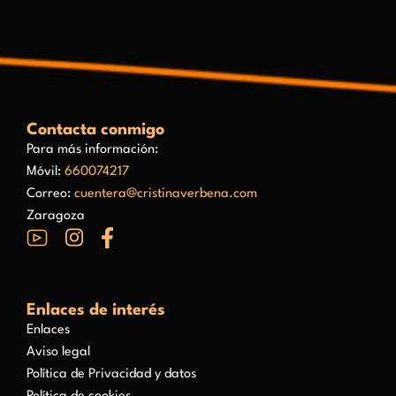
Contacta conmigo
Para más información:
Móvil:
660074217
Correo:
cuentera@cristinaverbena.com
Zaragoza
Enlaces de interés
Enlaces
Aviso legal
Política de Privacidad y datos