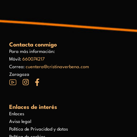
Contacta conmigo
Para más información:
Móvil:
660074217
Correo:
cuentera@cristinaverbena.com
Zaragoza
Enlaces de interés
Enlaces
Aviso legal
Política de Privacidad y datos