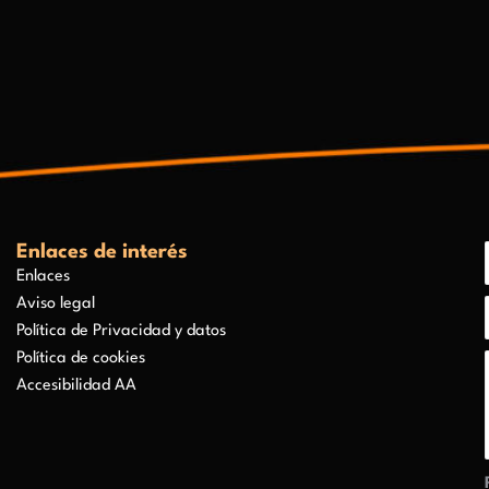
Enlaces de interés
Enlaces
Aviso legal
Política de Privacidad y datos
Política de cookies
Accesibilidad AA