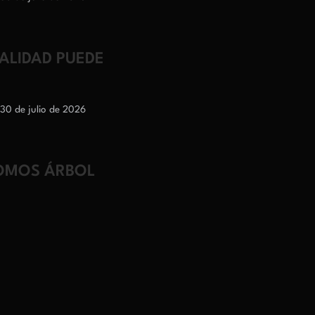
EALIDAD PUEDE
30 de julio de 2026
SOMOS ÁRBOL