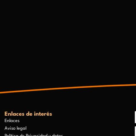
Enlaces de interés
Enlaces
Aviso legal