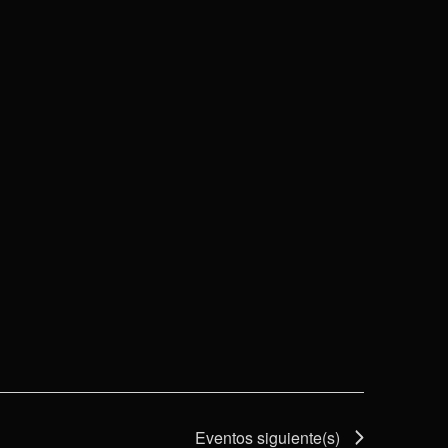
Eventos
siguiente(s)