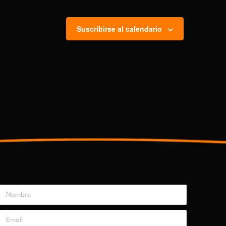
Suscribirse al calendario