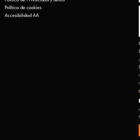
Política de Privacidad y datos
Política de cookies
Accesibilidad AA