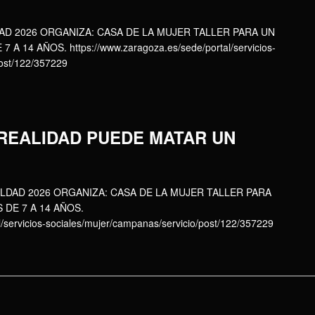
AD 2026 ORGANIZA: CASA DE LA MUJER TALLER PARA UN
 14 AÑOS. https://www.zaragoza.es/sede/portal/servicios-
post/122/357229
 REALIDAD PUEDE MATAR UN
LDAD 2026 ORGANIZA: CASA DE LA MUJER TALLER PARA
DE 7 A 14 AÑOS.
l/servicios-sociales/mujer/campanas/servicio/post/122/357229