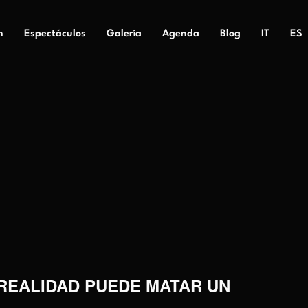
n
Espectáculos
Galería
Agenda
Blog
IT
ES
 REALIDAD PUEDE MATAR UN