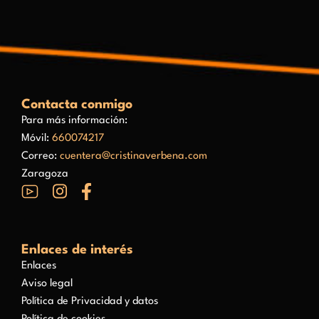
Contacta conmigo
Para más información:
Móvil:
660074217
Correo:
cuentera@cristinaverbena.com
Zaragoza
Enlaces de interés
Enlaces
Aviso legal
Política de Privacidad y datos