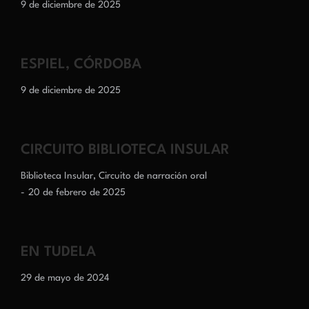
9 de diciembre de 2025
ESPIEL, CÓRDOBA
9 de diciembre de 2025
CIRCUITO BIBLIOTECA INSULAR
Biblioteca Insular
,
Circuito de narración oral
20 de febrero de 2025
EN TUDELA
29 de mayo de 2024