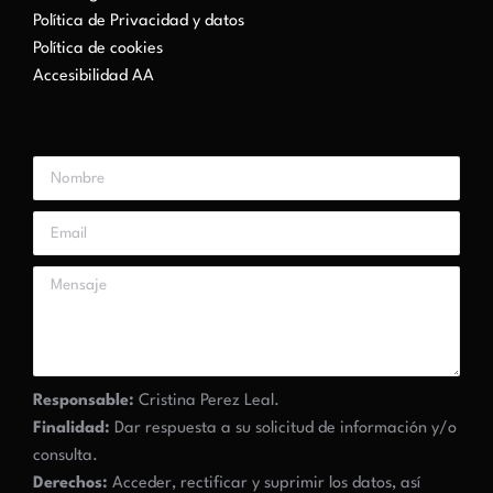
Política de Privacidad y datos
Política de cookies
Accesibilidad AA
Responsable:
Cristina Perez Leal.
Finalidad:
Dar respuesta a su solicitud de información y/o
consulta.
Derechos:
Acceder, rectificar y suprimir los datos, así