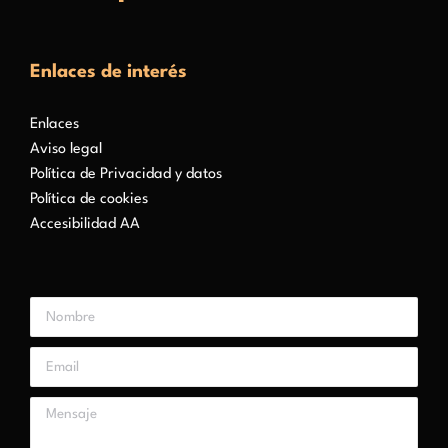
Enlaces de interés
Enlaces
Aviso legal
Política de Privacidad y datos
Política de cookies
Accesibilidad AA