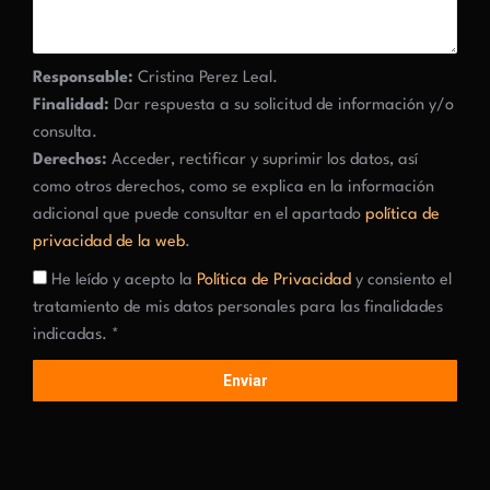
Responsable:
Cristina Perez Leal.
Finalidad:
Dar respuesta a su solicitud de información y/o
consulta.
Derechos:
Acceder, rectificar y suprimir los datos, así
como otros derechos, como se explica en la información
adicional que puede consultar en el apartado
política de
privacidad de la web
.
He leído y acepto la
Política de Privacidad
y consiento el
tratamiento de mis datos personales para las finalidades
indicadas. *
Enviar