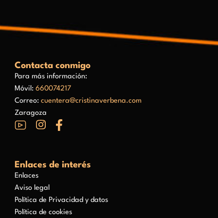
Contacta conmigo
Para más información:
Móvil:
660074217
Correo:
cuentera@cristinaverbena.com
Zaragoza
Enlaces de interés
Enlaces
Aviso legal
Política de Privacidad y datos
Política de cookies