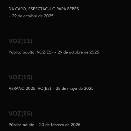
DA CAPO
,
ESPECTÁCULO PARA BEBÉS
29 de octubre de 2025
VOZ(ES)
Público adulto
,
VOZ(ES)
29 de octubre de 2025
VOZ(ES)
VERANO 2025
,
VO(ES)
28 de mayo de 2025
VOZ(ES)
Público adulto
20 de febrero de 2025