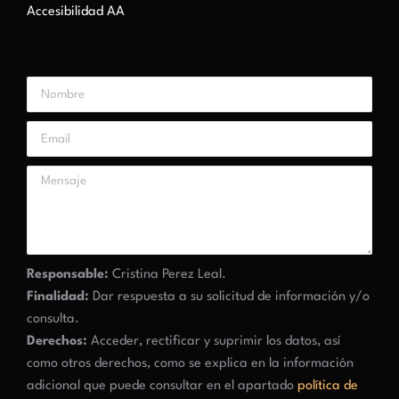
Accesibilidad AA
Responsable:
Cristina Perez Leal.
Finalidad:
Dar respuesta a su solicitud de información y/o
consulta.
Derechos:
Acceder, rectificar y suprimir los datos, así
como otros derechos, como se explica en la información
adicional que puede consultar en el apartado
política de