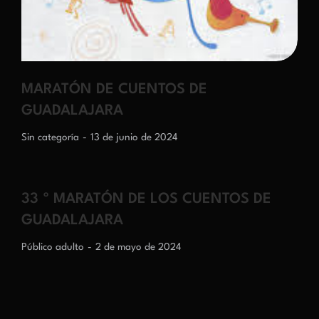
MARATÓN DE CUENTOS DE
GUADALAJARA
Sin categoría
13 de junio de 2024
33 º MARATÓN DE LOS CUENTOS DE
GUADALAJARA
Público adulto
2 de mayo de 2024