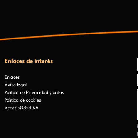
Enlaces de interés
Enlaces
Aviso legal
Política de Privacidad y datos
Política de cookies
Accesibilidad AA