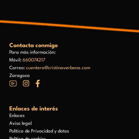
Contacta conmigo
Para más información:
Móvil:
660074217
Correo:
cuentera@cristinaverbena.com
Zaragoza
Enlaces de interés
Enlaces
Aviso legal
Política de Privacidad y datos