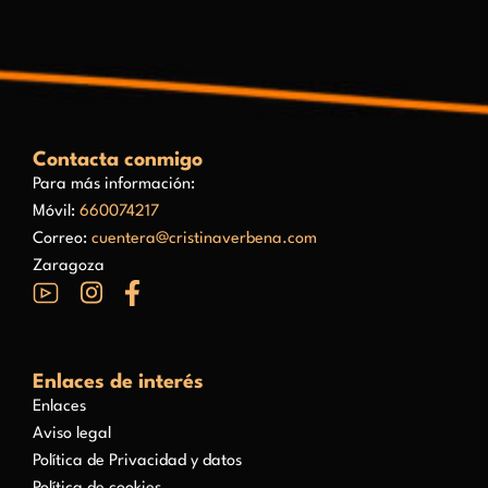
Contacta conmigo
Para más información:
Móvil:
660074217
Correo:
cuentera@cristinaverbena.com
Zaragoza
Enlaces de interés
Enlaces
Aviso legal
Política de Privacidad y datos