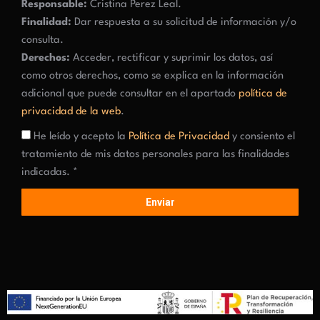
Responsable:
Cristina Perez Leal.
Finalidad:
Dar respuesta a su solicitud de información y/o
consulta.
Derechos:
Acceder, rectificar y suprimir los datos, así
como otros derechos, como se explica en la información
adicional que puede consultar en el apartado
política de
privacidad de la web
.
He leído y acepto la
Política de Privacidad
y consiento el
tratamiento de mis datos personales para las finalidades
indicadas. *
Enviar