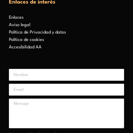
Enlaces de interés
Enlaces
Aviso legal
Política de Privacidad y datos
Política de cookies
Accesibilidad AA