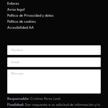
Enlaces
Aviso legal
Política de Privacidad y datos
Política de cookies
Accesibilidad AA
Responsable:
Cristina Perez Leal.
Finalidad:
Dar respuesta a su solicitud de información y/o