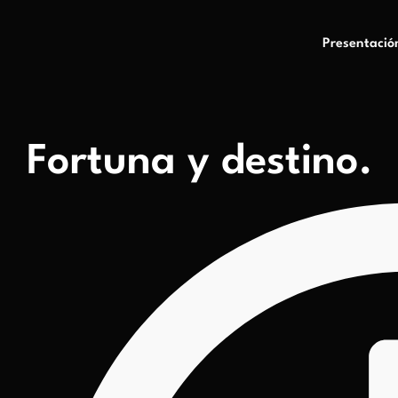
Presentació
Fortuna y destino.