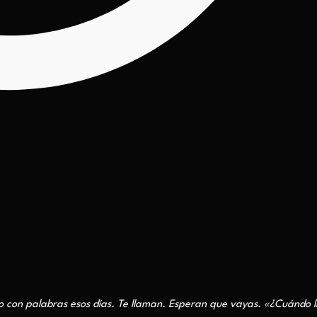
sto con palabras esos días. Te llaman. Esperan que vayas. «¿Cuándo 