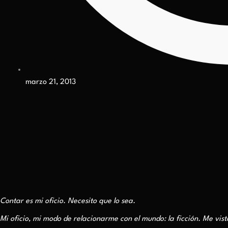
marzo 21, 2013
Contar es mi oficio. Necesito que lo sea.
Mi oficio, mi modo de relacionarme con el mundo: la ficción. Me vi