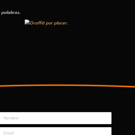
s palabras.