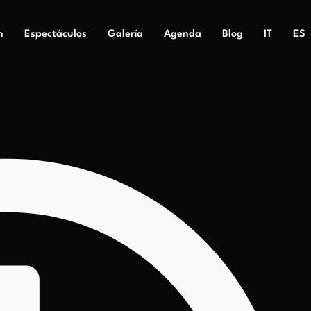
n
Espectáculos
Galería
Agenda
Blog
IT
ES