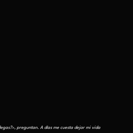
llegas?», preguntan. A días me cuesta dejar mi vida