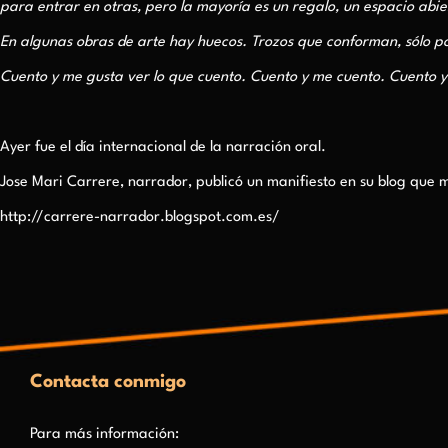
para entrar en otras, pero la mayoría es un regalo, un espacio abi
En algunas obras de arte hay huecos. Trozos que conforman, sólo po
Cuento y me gusta ver lo que cuento. Cuento y me cuento. Cuento y
Ayer fue el día internacional de la narración oral.
Jose Mari Carrere, narrador, publicó un manifiesto en su blog que
http://carrere-narrador.blogspot.com.es/
Contacta conmigo
Para más información: