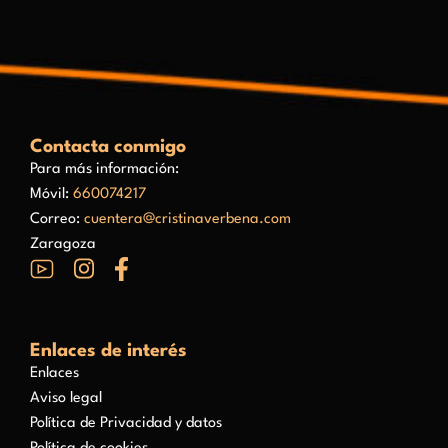
Contacta conmigo
Para más información:
Móvil:
660074217
Correo:
cuentera@cristinaverbena.com
Zaragoza
Enlaces de interés
Enlaces
Aviso legal
Política de Privacidad y datos