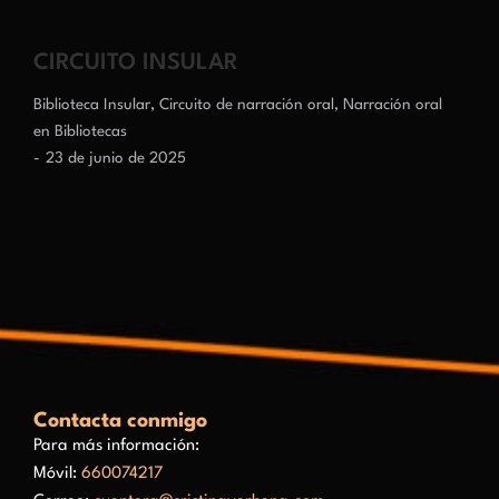
CIRCUITO INSULAR
Biblioteca Insular
,
Circuito de narración oral
,
Narración oral
en Bibliotecas
23 de junio de 2025
Contacta conmigo
Para más información:
Móvil:
660074217