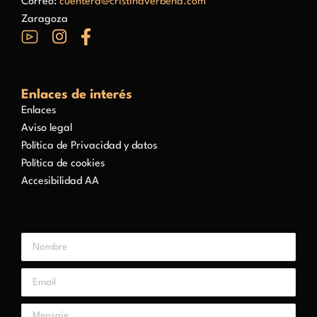
Correo:
cuentera@cristinaverbena.com
Zaragoza
Enlaces de interés
Enlaces
Aviso legal
Política de Privacidad y datos
Política de cookies
Accesibilidad AA