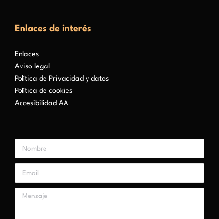
Enlaces de interés
Enlaces
Aviso legal
Política de Privacidad y datos
Política de cookies
Accesibilidad AA