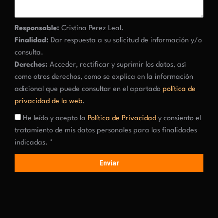
Responsable:
Cristina Perez Leal.
Finalidad:
Dar respuesta a su solicitud de información y/o
consulta.
Derechos:
Acceder, rectificar y suprimir los datos, así
como otros derechos, como se explica en la información
adicional que puede consultar en el apartado
política de
privacidad de la web
.
He leído y acepto la
Política de Privacidad
y consiento el
tratamiento de mis datos personales para las finalidades
indicadas. *
Enviar