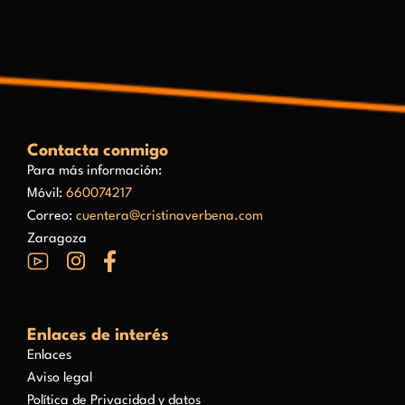
Contacta conmigo
Para más información:
Móvil:
660074217
Correo:
cuentera@cristinaverbena.com
Zaragoza
Enlaces de interés
Enlaces
Aviso legal
Política de Privacidad y datos