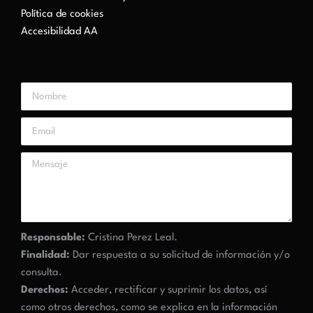
Política de cookies
Accesibilidad AA
Responsable:
Cristina Perez Leal.
Finalidad:
Dar respuesta a su solicitud de información y/o
consulta.
Derechos:
Acceder, rectificar y suprimir los datos, así
como otros derechos, como se explica en la información