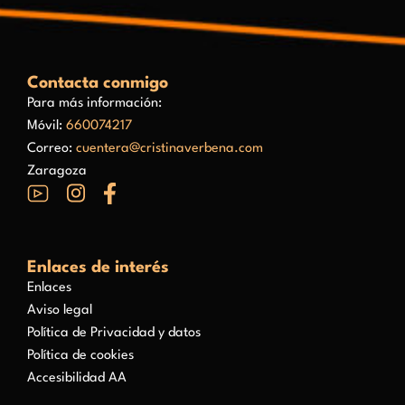
Contacta conmigo
Para más información:
Móvil:
660074217
Correo:
cuentera@cristinaverbena.com
Zaragoza
Enlaces de interés
Enlaces
Aviso legal
Política de Privacidad y datos
Política de cookies
Accesibilidad AA