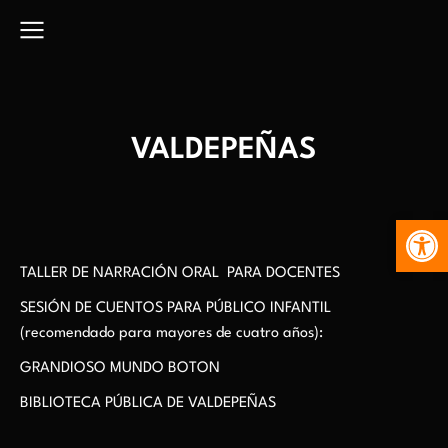
VALDEPEÑAS
Abr
TALLER DE NARRACIÓN ORAL PARA DOCENTES
SESIÓN DE CUENTOS PARA PÚBLICO INFANTIL
(recomendado para mayores de cuatro años):
GRANDIOSO MUNDO BOTON
BIBLIOTECA PÚBLICA DE VALDEPEÑAS