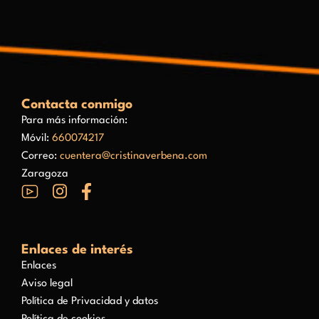
Contacta conmigo
Para más información:
Móvil:
660074217
Correo:
cuentera@cristinaverbena.com
Zaragoza
Enlaces de interés
Enlaces
Aviso legal
Política de Privacidad y datos