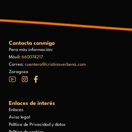
Contacta conmigo
Para más información:
Móvil:
660074217
Correo:
cuentera@cristinaverbena.com
Zaragoza
Enlaces de interés
Enlaces
Aviso legal
Política de Privacidad y datos